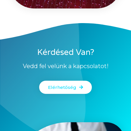
Kérdésed Van?
Vedd fel velünk a kapcsolatot!
Elérhetőség